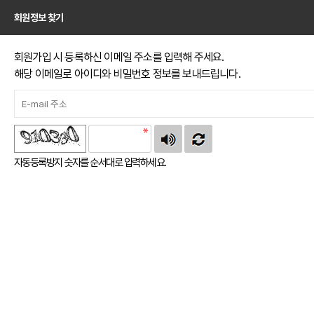
회원정보 찾기
회원가입 시 등록하신 이메일 주소를 입력해 주세요.
해당 이메일로 아이디와 비밀번호 정보를 보내드립니다.
자동등록방지 숫자를 순서대로 입력하세요.