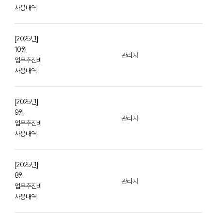
사용내역
[2025년]
10월
관리자
업무추진비
사용내역
[2025년]
9월
관리자
업무추진비
사용내역
[2025년]
8월
관리자
업무추진비
사용내역