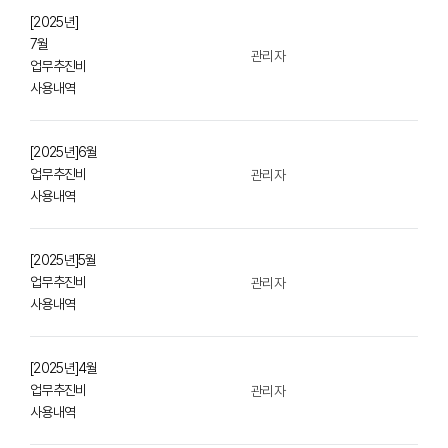
[2025년]
7월
관리자
업무추진비
사용내역
[2025년]6월
업무추진비
관리자
사용내역
[2025년]5월
업무추진비
관리자
사용내역
[2025년]4월
업무추진비
관리자
사용내역