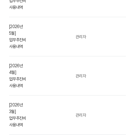
업무추진비
사용내역
[2026년
5월]
관리자
업무추진비
사용내역
[2026년
4월]
관리자
업무추진비
사용내역
[2026년
3월]
관리자
업무추진비
사용내역