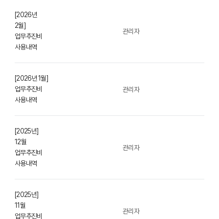
[2026년
2월]
관리자
업무추진비
사용내역
[2026년 1월]
업무추진비
관리자
사용내역
[2025년]
12월
관리자
업무추진비
사용내역
[2025년]
11월
관리자
업무추진비