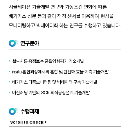
시뮬레이션 기술개발 연구와 가동조건 변화에 따른
배기가스 성분 등과 같이 적정 센서를 이용하여 현상을
모니터링하고 빅데이터화 하는 연구를 수행하고 있습니다.
연구분야
철도차륜 용접보수 품질영향평가 기술개발
insitu 혼합과정에서의 혼합 및 탄산화 효율 예측 기술개발
배기가스 다중모니터링 및 빅데이터 구축 기술개발
머신러닝 기반의 SCR 최적공정설계 기술개발
수행과제