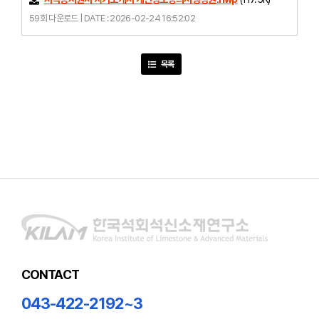
59회 다운로드 | DATE : 2026-02-24 16:52:02
목록
CONTACT
043-422-2192~3