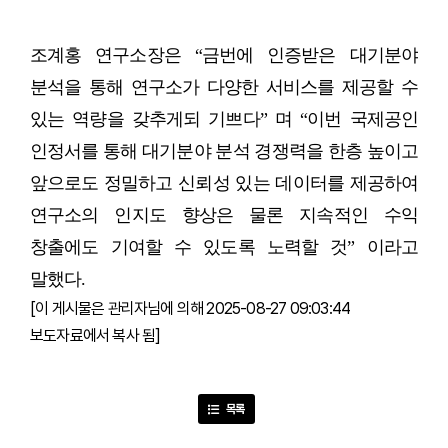
조계홍 연구소장은 “금번에 인증받은 대기분야
분석을 통해 연구소가 다양한 서비스를 제공할 수
있는 역량을 갖추게되 기쁘다” 며 “이번 국제공인
인정서를 통해 대기분야 분석 경쟁력을 한층 높이고
앞으로도 정밀하고 신뢰성 있는 데이터를 제공하여
연구소의 인지도 향상은 물론 지속적인 수익
창출에도 기여할 수 있도록 노력할 것” 이라고
말했다.
[이 게시물은 관리자님에 의해 2025-08-27 09:03:44
보도자료에서 복사 됨]
목록