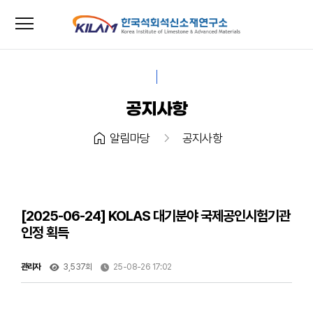
menu
close
공지사항
home
chevron_right
알림마당
공지사항
[2025-06-24] KOLAS 대기분야 국제공인시험기관
인정 획득
관리자
3,537회
25-08-26 17:02