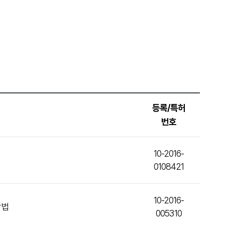
등록/특허
번호
10-2016-
0108421
10-2016-
방법
005310