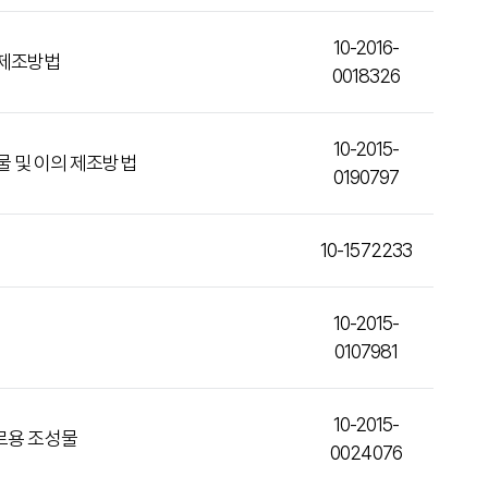
10-2016-
 제조방법
0018326
10-2015-
 및 이의 제조방법
0190797
10-1572233
10-2015-
0107981
10-2015-
르용 조성물
0024076