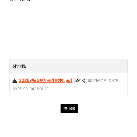
첨부파일
2025년도 2분기 복리후생비.pdf
(59.1K)
16회 다운로드 | DATE :
2025-08-04 16:31:23
목록