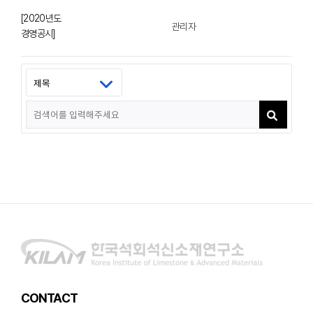
[2020년도
관리자
경영공시]
CONTACT