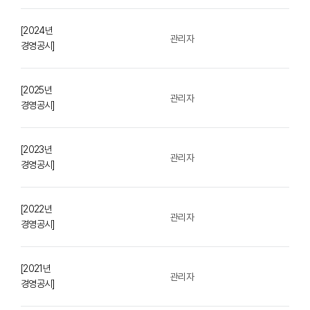
[2024년
관리자
경영공시]
[2025년
관리자
경영공시]
[2023년
관리자
경영공시]
[2022년
관리자
경영공시]
[2021년
관리자
경영공시]