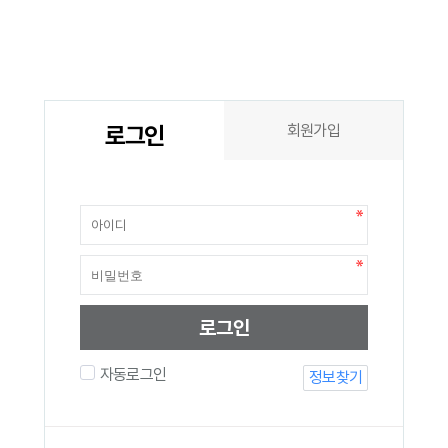
로그인
회원가입
로그인
자동로그인
정보찾기