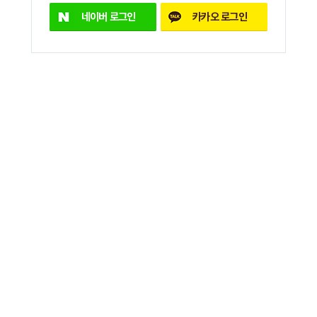
네이버 로그인
카카오 로그인