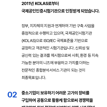
2011년 KOLAS로부터
국제공인인증시험기관으로 인정받게 되었습니다.
정부, 지자체의 지원과 연계하여 기반 구축 사업을
중점적으로 수행하고 있으며, 국제공인시험기관
(KOLAS)으로 ISO/IEC 국제표준을 기반으로
공정하고 객관적인 시험기관입니다. 신뢰성 및
공신력 있는 결과를 제시함으로써 사회, 환경 등 지속
가능한 분야의 니즈에 부응하고 가치를 더하는
전문적인 종합분석서비스 기관이 되는 것이
최종목표입니다.
02
중소기업이 보유하기 어려운 고가의 장비를
구입하여 공동으로 활용케 함으로써 경쟁력을