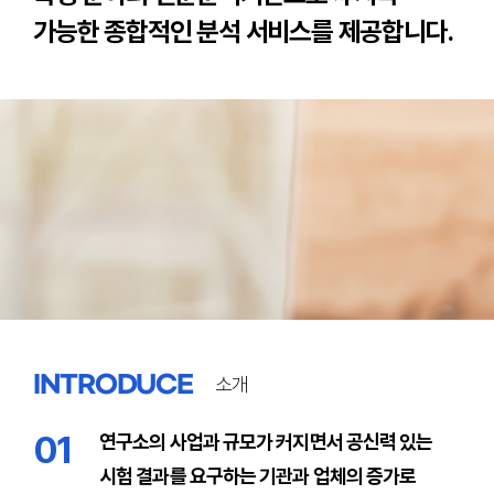
가능한 종합적인 분석 서비스를 제공합니다.
INTRODUCE
소개
01
연구소의 사업과 규모가 커지면서 공신력 있는
시험 결과를 요구하는 기관과 업체의 증가로