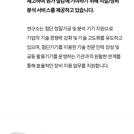
제고하며
원가 절감에 기여하기 위해 시설/장비
분석 서비스를 제공하고 있습니다.
연구소는 첨단 정밀가공 및 분석 기기 지원으로
기업의 기술 경쟁력 강화 및 기술 고도화를 유도하고
있으며, 첨단기기를 이용한 기술 전문 인력 양성 및
공동 활용기기를 운영하는 기관과의 원활한 연계를
통해 효율적인 장비 이용 업무를 지원합니다.