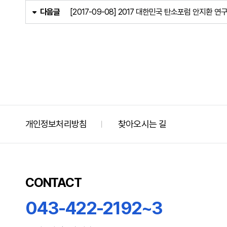
다음글
[2017-09-08] 2017 대한민국 탄소포럼 안지환
개인정보처리방침
찾아오시는 길
ㅣ
CONTACT
043-422-2192~3