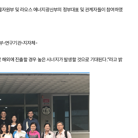
물자원부 및 라오스 에너지광산부의 정부대표 및 관계자들이 참여하였으며, 연
정부-연구기관-지자체-
해외에 진출할 경우 높은 시너지가 발생할 것으로 기대된다.”라고 밝혔다.