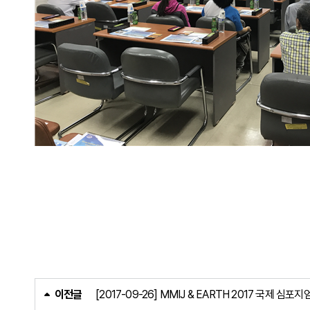
이전글
[2017-09-26] MMIJ & EARTH 2017 국제 심포지