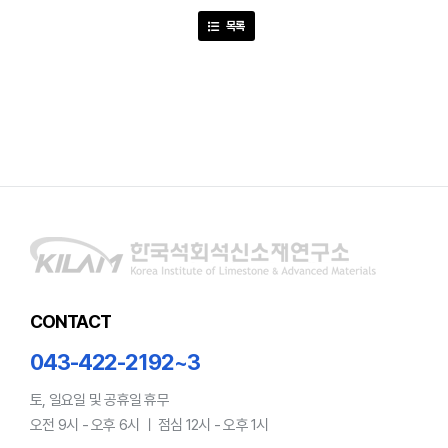
목록
CONTACT
043-422-2192~3
토, 일요일 및 공휴일 휴무
오전 9시 - 오후 6시 ㅣ 점심 12시 - 오후 1시